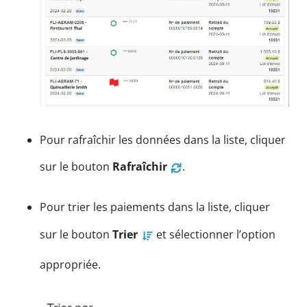
Pour rafraîchir les données dans la liste, cliquer
sur le bouton
Rafraîchir
.
Pour trier les paiements dans la liste, cliquer
sur le bouton
Trier
et sélectionner l’option
appropriée.