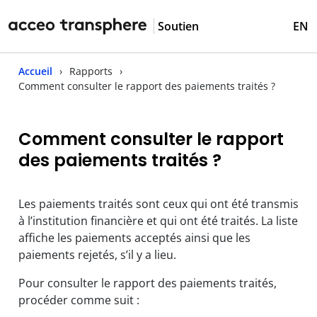
Soutien
EN
Accueil
Rapports
Comment consulter le rapport des paiements traités ?
Comment consulter le rapport
des paiements traités ?
Les paiements traités sont ceux qui ont été transmis
à l’institution financière et qui ont été traités. La liste
affiche les paiements acceptés ainsi que les
paiements rejetés, s’il y a lieu.
Pour consulter le rapport des paiements traités,
procéder comme suit :