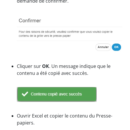
demande de confirmer.
Cliquer sur
OK
. Un message indique que le
contenu a été copié avec succès.
Ouvrir Excel et copier le contenu du Presse-
papiers.