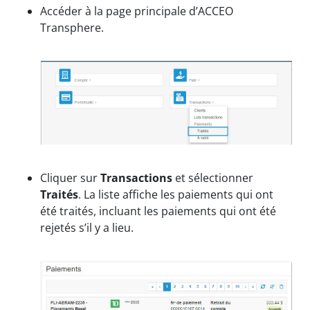
Accéder à la page principale d’ACCEO
Transphere.
Cliquer sur
Transactions
et sélectionner
Traités
. La liste affiche les paiements qui ont
été traités, incluant les paiements qui ont été
rejetés s’il y a lieu.