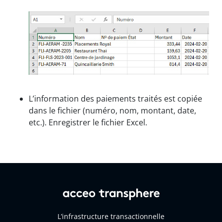
L’information des paiements traités est copiée
dans le fichier (numéro, nom, montant, date,
etc.). Enregistrer le fichier Excel.
L’infrastructure transactionnelle