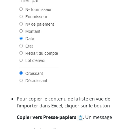
Pour copier le contenu de la liste en vue de
l’importer dans Excel, cliquer sur le bouton
Copier vers Presse-papiers
. Un message