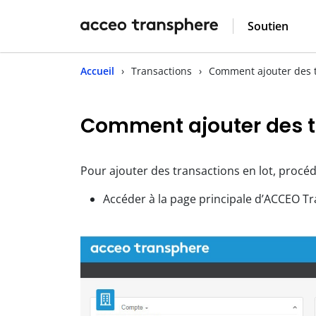
Soutien
Accueil
Transactions
Comment ajouter des t
Comment ajouter des tr
Pour ajouter des transactions en lot, procé
Accéder à la page principale d’ACCEO T