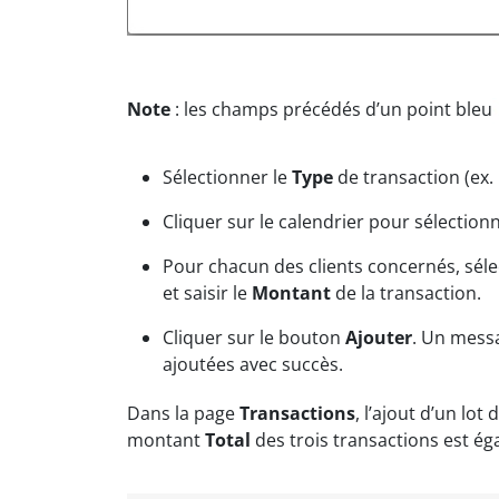
Note
: les champs précédés d’un point bleu
Sélectionner le
Type
de transaction (ex. :
Cliquer sur le calendrier pour sélection
Pour chacun des clients concernés, sél
et saisir le
Montant
de la transaction.
Cliquer sur le bouton
Ajouter
. Un messa
ajoutées avec succès.
Dans la page
Transactions
, l’ajout d’un lot
montant
Total
des trois transactions est ég