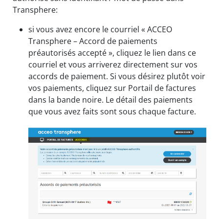
Transphere:
si vous avez encore le courriel « ACCEO
Transphere – Accord de paiements
préautorisés accepté », cliquez le lien dans ce
courriel et vous arriverez directement sur vos
accords de paiement. Si vous désirez plutôt voir
vos paiements, cliquez sur Portail de factures
dans la bande noire. Le détail des paiements
que vous avez faits sont sous chaque facture.