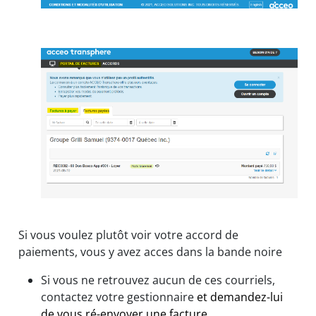
Si vous voulez plutôt voir votre accord de
paiements, vous y avez acces dans la bande noire
Si vous ne retrouvez aucun de ces courriels,
contactez votre gestionnaire
et demandez-lui
de vous ré-envoyer une facture