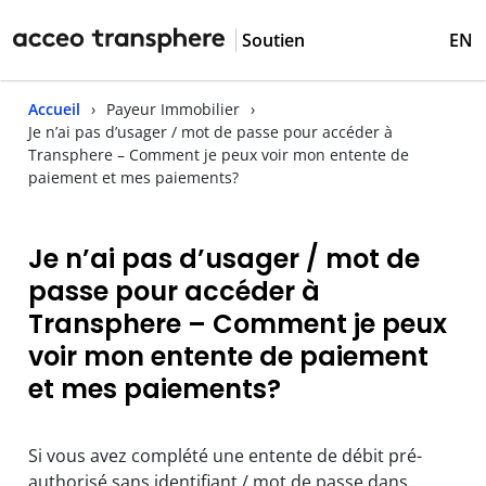
Soutien
EN
Accueil
Payeur Immobilier
Je n’ai pas d’usager / mot de passe pour accéder à
Transphere – Comment je peux voir mon entente de
paiement et mes paiements?
Je n’ai pas d’usager / mot de
passe pour accéder à
Transphere – Comment je peux
voir mon entente de paiement
et mes paiements?
Si vous avez complété une entente de débit pré-
authorisé sans identifiant / mot de passe dans