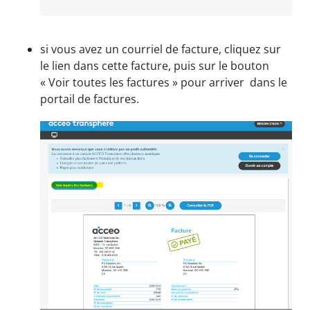
si vous avez un courriel de facture, cliquez sur
le lien dans cette facture, puis sur le bouton
« Voir toutes les factures » pour arriver dans le
portail de factures.