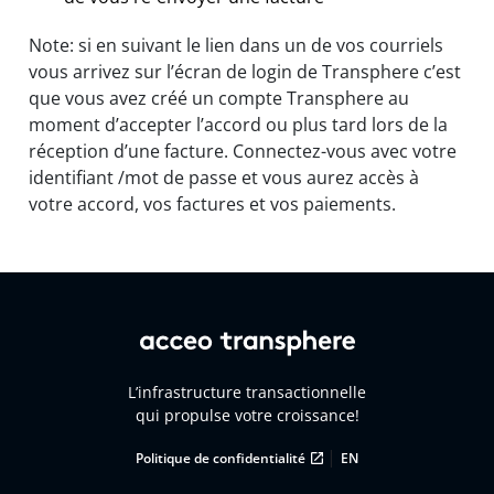
Note: si en suivant le lien dans un de vos courriels
vous arrivez sur l’écran de login de Transphere c’est
que vous avez créé un compte Transphere au
moment d’accepter l’accord ou plus tard lors de la
réception d’une facture. Connectez-vous avec votre
identifiant /mot de passe et vous aurez accès à
votre accord, vos factures et vos paiements.
L’infrastructure transactionnelle
qui propulse votre croissance!
|
Politique de confidentialité
EN