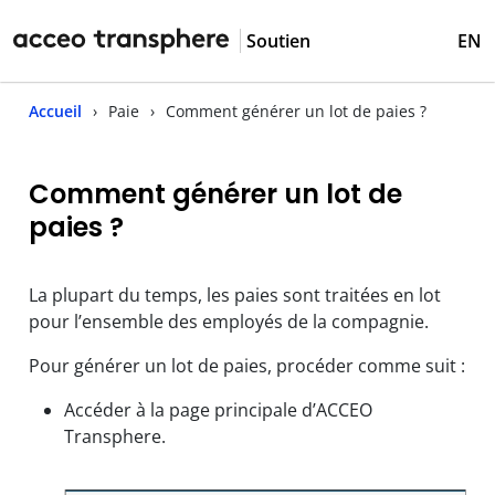
Soutien
EN
Accueil
Paie
Comment générer un lot de paies ?
Comment générer un lot de
paies ?
La plupart du temps, les paies sont traitées en lot
pour l’ensemble des employés de la compagnie.
Pour générer un lot de paies, procéder comme suit :
Accéder à la page principale d’ACCEO
Transphere.