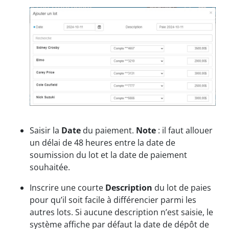
Saisir la
Date
du paiement.
Note
: il faut allouer
un délai de 48 heures entre la date de
soumission du lot et la date de paiement
souhaitée.
Inscrire une courte
Description
du lot de paies
pour qu’il soit facile à différencier parmi les
autres lots. Si aucune description n’est saisie, le
système affiche par défaut la date de dépôt de