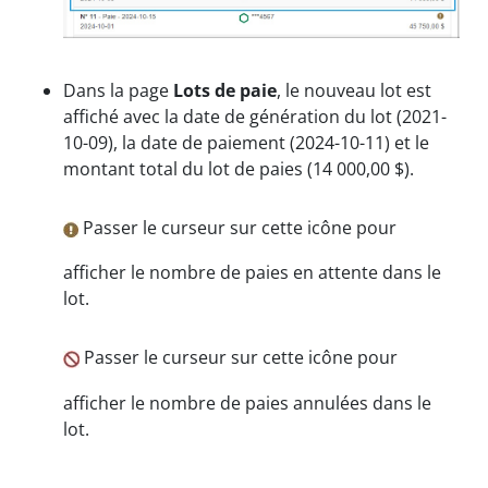
Dans la page
Lots de paie
, le nouveau lot est
affiché avec la date de génération du lot (2021-
10-09), la date de paiement (2024-10-11) et le
montant total du lot de paies (14 000,00 $).
Passer le curseur sur cette icône pour
afficher le nombre de paies en attente dans le
lot.
Passer le curseur sur cette icône pour
afficher le nombre de paies annulées dans le
lot.