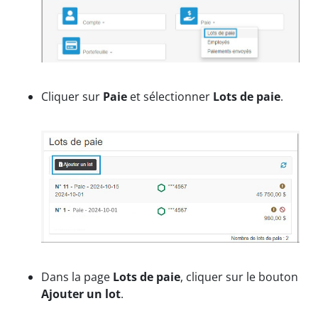
Cliquer sur
Paie
et sélectionner
Lots de paie
.
Dans la page
Lots de paie
, cliquer sur le bouton
Ajouter un lot
.