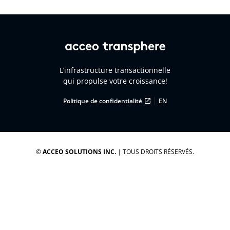
L’infrastructure transactionnelle
qui propulse votre croissance!
|
Politique de confidentialité
EN
©
ACCEO SOLUTIONS INC.
| TOUS DROITS RÉSERVÉS.