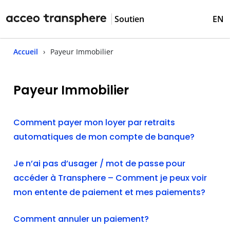
Soutien
EN
Accueil
Payeur Immobilier
Payeur Immobilier
Comment payer mon loyer par retraits
automatiques de mon compte de banque?
Je n’ai pas d’usager / mot de passe pour
accéder à Transphere – Comment je peux voir
mon entente de paiement et mes paiements?
Comment annuler un paiement?